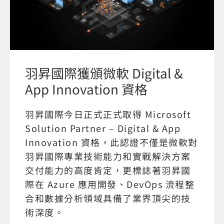
羽昇國際獲頒微軟 Digital &
App Innovation 資格
羽昇國際今日正式正式取得 Microsoft
Solution Partner – Digital & App
Innovation 資格，此認證不僅是微軟對
羽昇國際專業技術能力和實戰解決方案
交付能力的高度肯定，更標誌著羽昇國
際在 Azure 應用開發、DevOps 流程整
合和數據分析領域具備了業界頂尖的技
術深度。