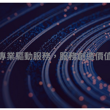
專業驅動服務，服務創造價