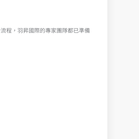
發流程，羽昇國際的專家團隊都已準備