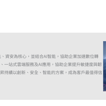
能、資安為核心，並結合AI智能，協助企業加速數位轉
、一站式雲端服務及AI應用，協助企業提升敏捷度與韌
昇持續以創新、安全、智能的方案，成為客戶最值得信