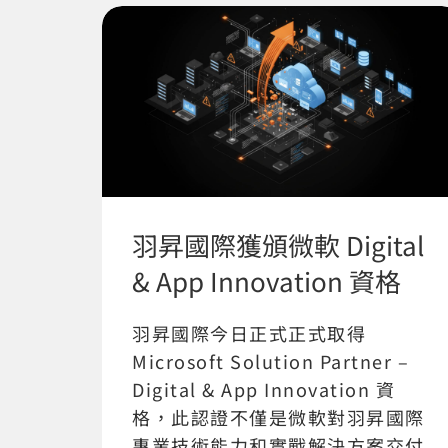
羽昇國際獲頒微軟 Digital
& App Innovation 資格
羽昇國際今日正式正式取得
Microsoft Solution Partner –
Digital & App Innovation 資
格，此認證不僅是微軟對羽昇國際
專業技術能力和實戰解決方案交付