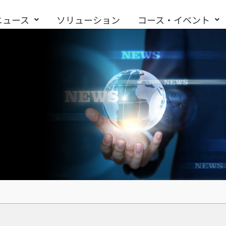
ニュース
ソリューション
コース・イベント
お問い合わせ