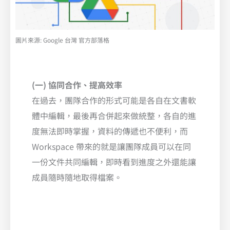
圖片來源: Google 台灣 官方部落格
(一) 協同合作、提高效率
在過去，團隊合作的形式可能是各自在文書軟
體中編輯，最後再合併起來做統整，各自的進
度無法即時掌握，資料的傳遞也不便利，而
Workspace 帶來的就是讓團隊成員可以在同
一份文件共同編輯，即時看到進度之外還能讓
成員隨時隨地取得檔案。