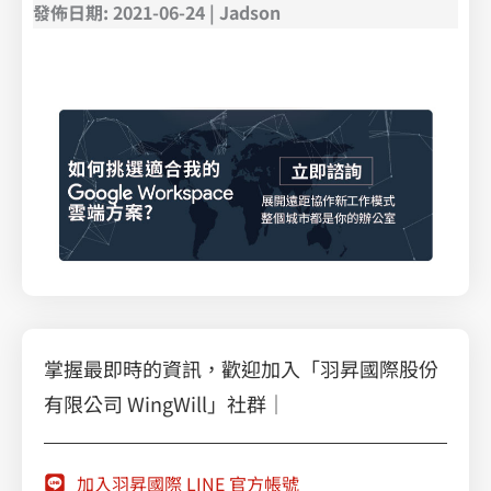
發佈日期: 2021-06-24 | Jadson
掌握最即時的資訊，歡迎加入「羽昇國際股份
有限公司 WingWill」社群｜
加入羽昇國際 LINE 官方帳號