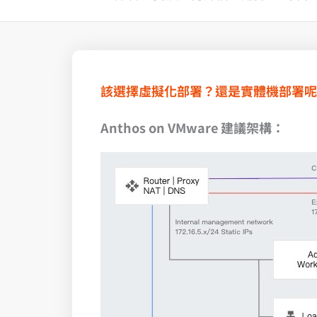
該選擇虛擬化部署？還是實體機部署呢
Anthos on VMware 建議架構：