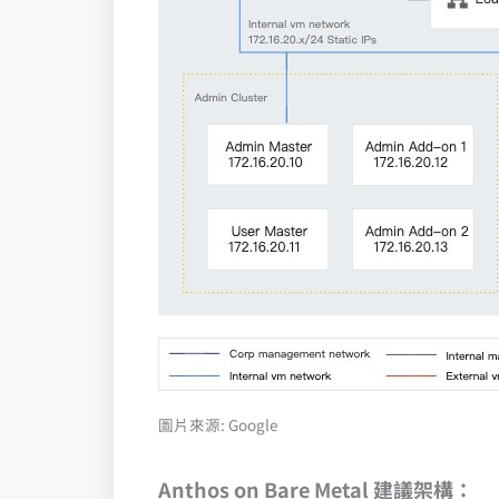
圖片來源: Google
Anthos on Bare Metal 建議架構：