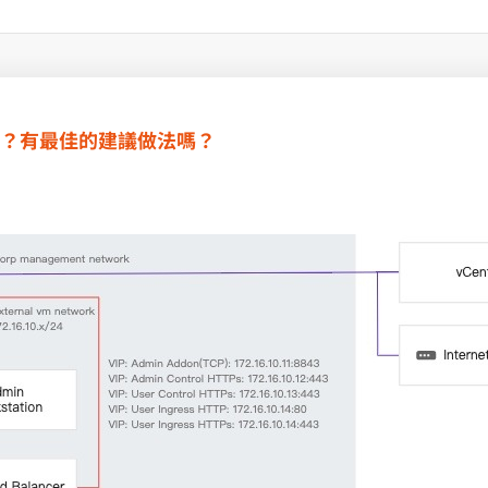
？有最佳的建議做法嗎？