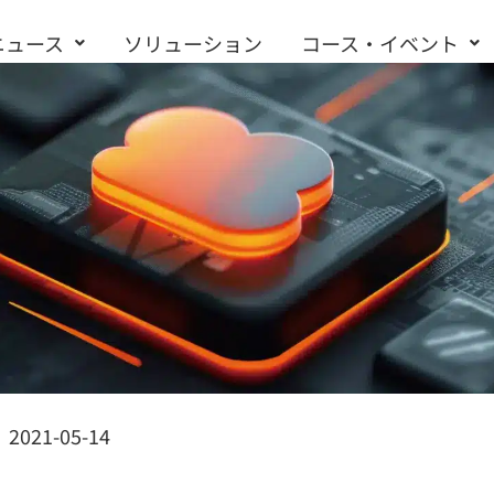
ニュース
ソリューション
コース・イベント
お問い合わせ
2021-05-14
）