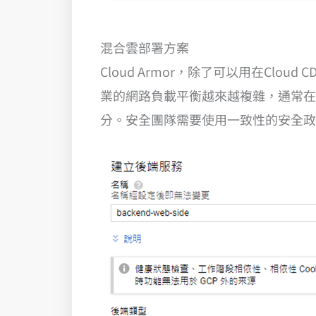
混合雲部署方案
Cloud Armor，除了可以用在Clou
業的網路負載平衡越來越複雜，通常在
分。安全團隊需要使用一致性的安全政策