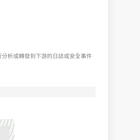
進行分析或轉發到下游的日誌或安全事件