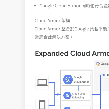
Google Cloud Armor 同時
Cloud Armor 架構
Cloud Armor 整合於Google
常適合此解決方案。