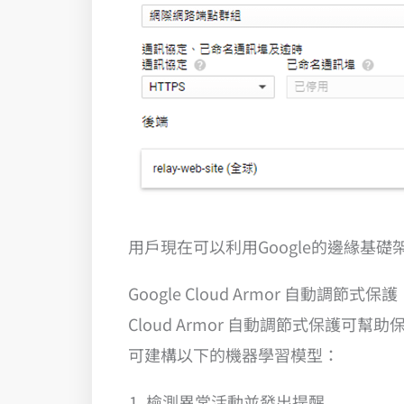
用戶現在可以利用Google的邊緣基礎架構
Google Cloud Armor 自動調節式保護
Cloud Armor 自動調節式保護可幫助
可建構以下的機器學習模型：
檢測異常活動並發出提醒