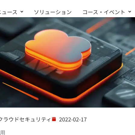
ニュース
ソリューション
コース・イベント
お問い合わせ
クラウドセキュリティ
2022-02-17
應用