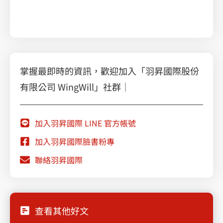
教你如何用 Vertex AI 實現文本分類
掌握最即時的資訊，歡迎加入「羽昇國際股份
有限公司 WingWill」社群｜
加入羽昇國際 LINE 官方帳號
加入羽昇國際臉書粉專
聯絡羽昇國際
查看其他好文