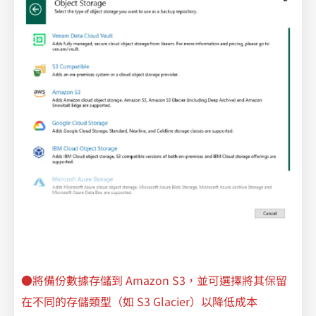
●將備份數據存儲到 Amazon S3，並可選擇將其保留
在不同的存儲類型（如 S3 Glacier）以降低成本