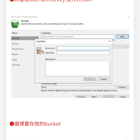
●選擇要存放的bucket