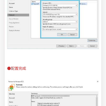
●配置完成