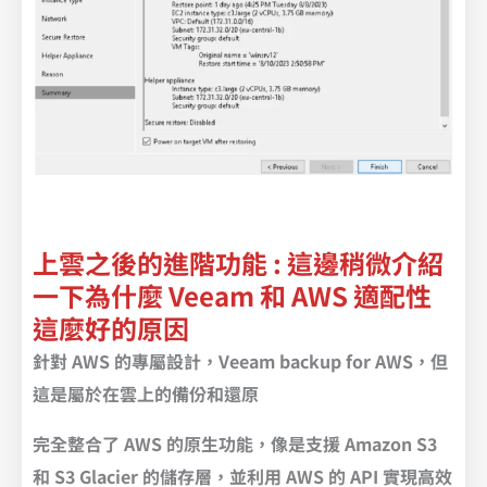
上雲之後的進階功能 : 這邊稍微介紹
一下為什麼 Veeam 和 AWS 適配性
這麼好的原因
針對 AWS 的專屬設計，Veeam backup for AWS，但
這是屬於在雲上的備份和還原
完全整合了 AWS 的原生功能，像是支援 Amazon S3
和 S3 Glacier 的儲存層，並利用 AWS 的 API 實現高效