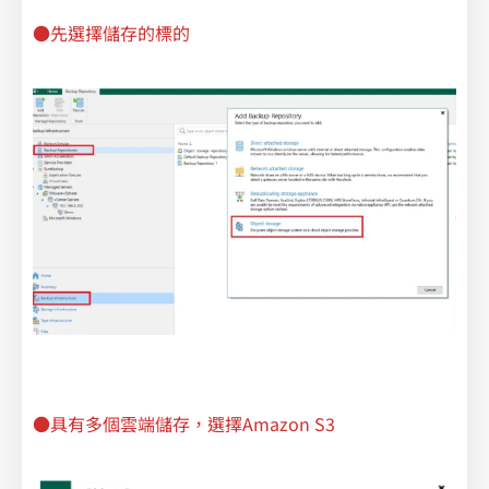
●先選擇儲存的標的
●具有多個雲端儲存，選擇Amazon S3