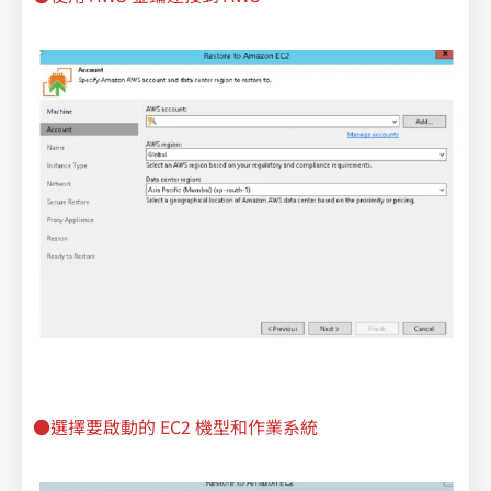
●選擇要啟動的 EC2 機型和作業系統