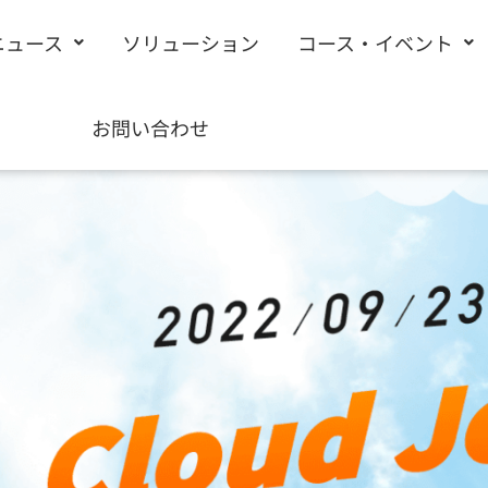
ニュース
ソリューション
コース・イベント
お問い合わせ