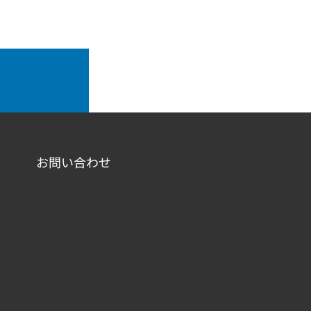
お問い合わせ