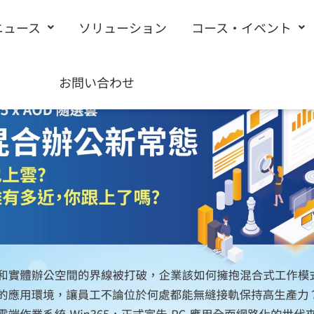
ニュース
ソリューション
コース・イベント
お問い合わせ