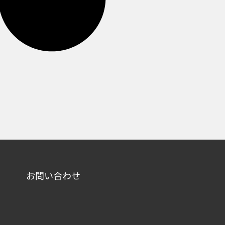
お問い合わせ