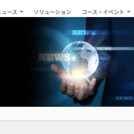
ニュース
ソリューション
コース・イベント
お問い合わせ