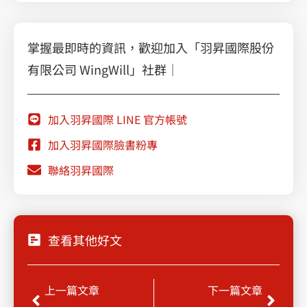
掌握最即時的資訊，歡迎加入「羽昇國際股份
有限公司 WingWill」社群｜
加入羽昇國際 LINE 官方帳號
加入羽昇國際臉書粉專
聯絡羽昇國際
查看其他好文
Prev
Next
上一篇文章
下一篇文章