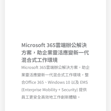
Microsoft 365雲端辦公解決
方案，助企業靈活應變新一代
混合式工作環境
Microsoft 365雲端辦公解決方案，助企
業靈活應變新一代混合式工作環境，整
合Office 365、Windows 10 以及 EMS
(Enterprise Mobility + Security) 提供
員工更安全高效地工作創新體驗。