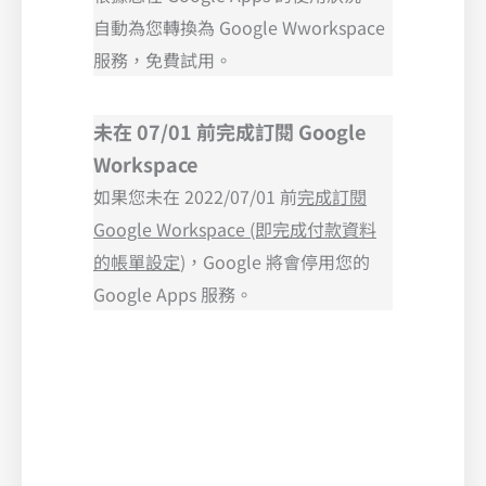
自動為您轉換為 Google Wworkspace
服務，免費試用。
未在 07/01 前完成訂閱 Google
Workspace
如果您未在 2022/07/01 前
完成訂閱
Google Workspace (即完成付款資料
的帳單設定
)，Google 將會停用您的
Google Apps 服務。