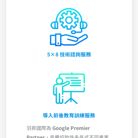
5×8 技術諮詢服務
導入前後教育訓練服務
羽昇國際為
Google Premier
Partner
，具備協助許多各式不同產業