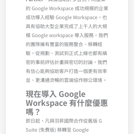
的 Google Workspace 成功規模的企業
成功導入經驗 Google Workspace，也
具有協助大型企業完成了上千人的大規
模 Google workspace 導入服務，我們
的團隊擁有豐富的服務整合、移轉經
驗，從規劃、測試到正式上線也都有縝
密的事前評估計畫與密切的討論，我們
有信心能夠協助客戶打造一個更有效率
並、更溝通流暢的雲端協作辦公環境。
現在導入 Google
Workspace 有什麼優惠
嗎？
即日起，凡與羽昇國際合作從舊版 G
Suite (免費版) 移轉至 Google