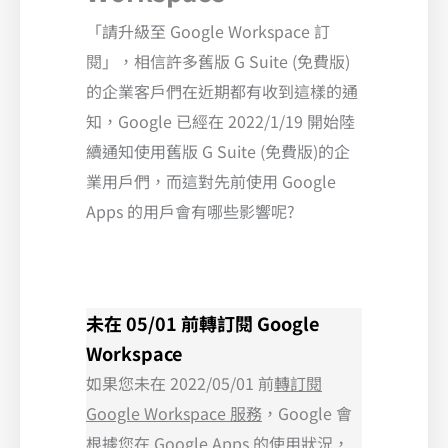
「請升級至 Google Workspace 訂
閱」，相信許多舊版 G Suite (免費版)
的企業客戶們在近期都有收到這樣的通
知，Google 已經在 2022/1/19 開始陸
續通知使用舊版 G Suite (免費版)的企
業用戶們，而這對先前使用 Google
Apps 的用戶會有哪些影響呢?
未在 05/01 前轉訂閱 Google
Workspace
如果您未在 2022/05/01 前
轉訂閱
Google Workspace 服務
，Google 會
根據您在 Google Apps 的使用狀況，