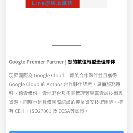
Line@線上諮詢
Google Premier Partner
|
您的數位轉型最佳夥伴
羽昇國際為 Google Cloud – 菁英合作夥伴並且獲得
Google Cloud 的 Anthos 合作夥伴認證，具備服務遷
移、跨雲備份、雲地混合及多雲管理等豐富雲端技術與
資源，同時也是具備國際認證的專業資安技術團隊，擁
有 CEH 、ISO27001 及 ECSA等認證。