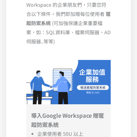
Workspace 的企業朋友們，只要您符
合以下條件，我們即加贈每位使用者
匿
蹤防禦系統
(可加強保護企業重要檔
案，如：SQL資料庫、檔案伺服器、AD
伺服器..等等)
導入Google Workspace 贈匿
蹤防禦系統
企業使用者 50U 以上