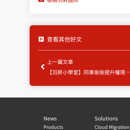
查看其他好文
Prev
上一篇文章
【羽昇小學堂】同事偷偷提升權限
News
Solutions
Products
Cloud Migration