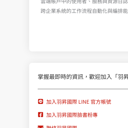
雲端帳戶中的使用者、服務與資源日誌
跨企業系統的工作流程自動化與編排能
掌握最即時的資訊，歡迎加入「羽昇國際
加入羽昇國際 LINE 官方帳號
加入羽昇國際臉書粉專
聯絡羽昇國際