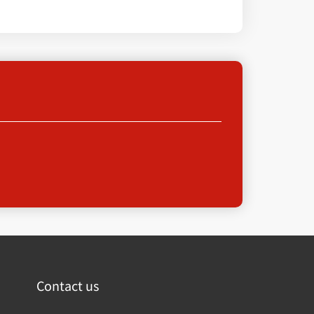
Contact us