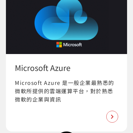
Microsoft Azure
Microsoft Azure 是一般企業最熟悉的
微軟所提供的雲端運算平台，對於熟悉
微軟的企業與資訊