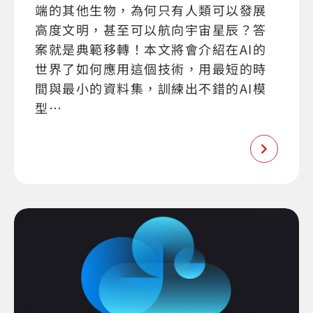
端的其他生物，為何只有人類可以發展
高度文明，甚至可以航向宇宙星辰？答
案就是典範移轉！本文將會介紹在AI的
世界了如何應用這個技術，用最短的時
間與最小的資料集，訓練出不錯的AI模
型…