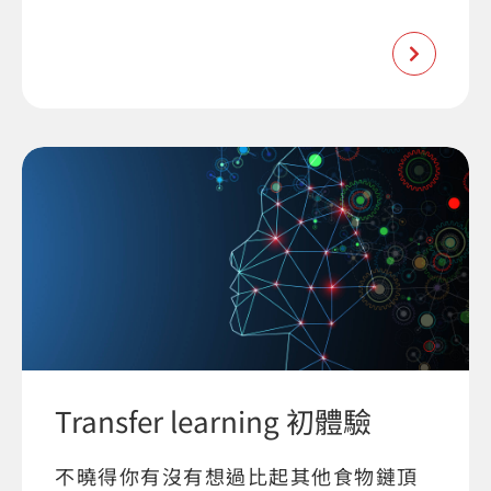
Transfer learning 初體驗
不曉得你有沒有想過比起其他食物鏈頂