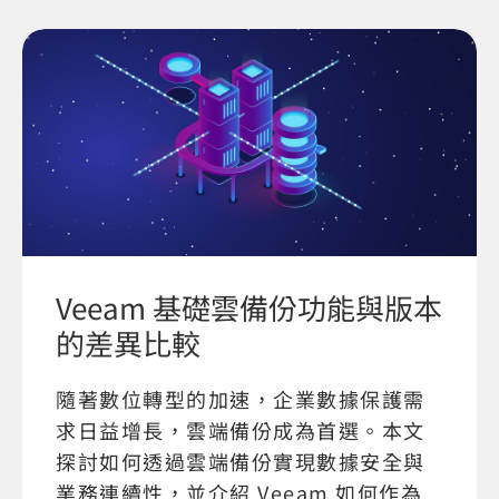
Veeam 基礎雲備份功能與版本
的差異比較
隨著數位轉型的加速，企業數據保護需
求日益增長，雲端備份成為首選。本文
探討如何透過雲端備份實現數據安全與
業務連續性，並介紹 Veeam 如何作為