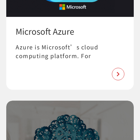
Microsoft Azure
Azure is Microsoft’s cloud
computing platform. For