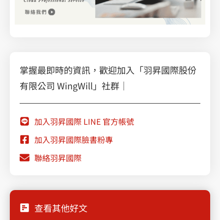
掌握最即時的資訊，歡迎加入「羽昇國際股份
有限公司 WingWill」社群｜
加入羽昇國際 LINE 官方帳號
加入羽昇國際臉書粉專
聯絡羽昇國際
查看其他好文