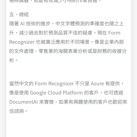
五、總結
隨著 AI 技術的進步，中文字體預測的準確度也隨之上
升，減少過去對於預測品質不佳的疑慮。現在 Form
Recognizer 也被廣泛應用於不同場景，像是企業內部
的文件處理、零售業的海關表單分析或是財務的收據分
析。
當然中文的 Form Recognizer 不只是 Azure 有提供，
像是使用 Google Cloud Platform 的客戶，也可透過
DocumentAI 來實做。如果有興趣使用的客戶也歡迎來
信諮詢。