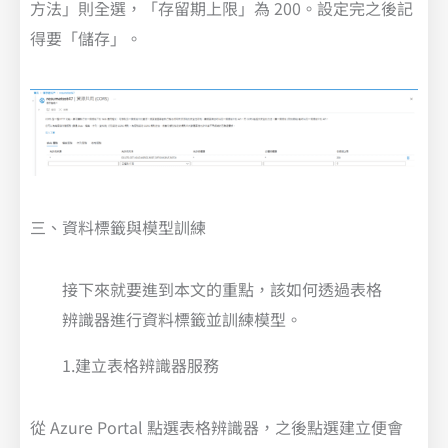
方法」則全選，「存留期上限」為 200。設定完之後記
得要「儲存」。
三、資料標籤與模型訓練
接下來就要進到本文的重點，該如何透過表格
辨識器進行資料標籤並訓練模型。
1.建立表格辨識器服務
從 Azure Portal 點選表格辨識器，之後點選建立便會