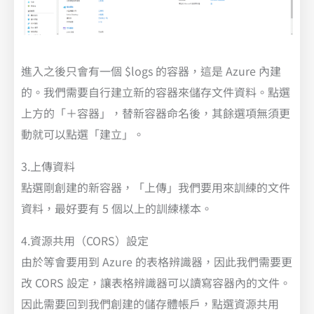
進入之後只會有一個 $logs 的容器，這是 Azure 內建
的。我們需要自行建立新的容器來儲存文件資料。點選
上方的「＋容器」，替新容器命名後，其餘選項無須更
動就可以點選「建立」。
3.上傳資料
點選剛創建的新容器，「上傳」我們要用來訓練的文件
資料，最好要有 5 個以上的訓練樣本。
4.資源共用（CORS）設定
由於等會要用到 Azure 的表格辨識器，因此我們需要更
改 CORS 設定，讓表格辨識器可以讀寫容器內的文件。
因此需要回到我們創建的儲存體帳戶，點選資源共用