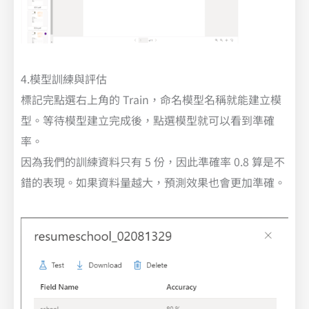
4.模型訓練與評估
標記完點選右上角的 Train，命名模型名稱就能建立模
型。等待模型建立完成後，點選模型就可以看到準確
率。
因為我們的訓練資料只有 5 份，因此準確率 0.8 算是不
錯的表現。如果資料量越大，預測效果也會更加準確。