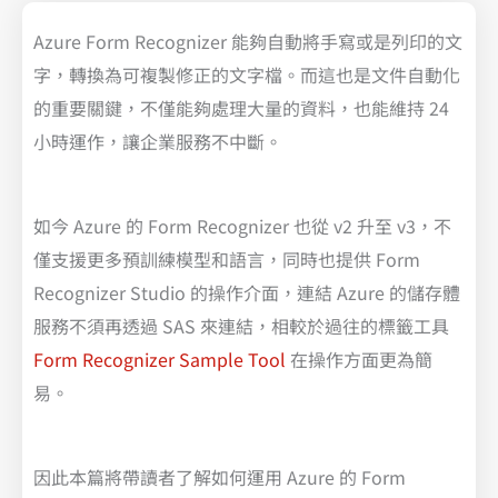
Azure Form Recognizer 能夠自動將手寫或是列印的文
字，轉換為可複製修正的文字檔。而這也是文件自動化
的重要關鍵，不僅能夠處理大量的資料，也能維持 24
小時運作，讓企業服務不中斷。
如今 Azure 的 Form Recognizer 也從 v2 升至 v3，不
僅支援更多預訓練模型和語言，同時也提供 Form
Recognizer Studio 的操作介面，連結 Azure 的儲存體
服務不須再透過 SAS 來連結，相較於過往的標籤工具
Form Recognizer Sample Tool
在操作方面更為簡
易。
因此本篇將帶讀者了解如何運用 Azure 的 Form