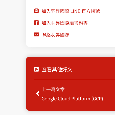
加入羽昇國際 LINE 官方帳號
加入羽昇國際臉書粉專
聯絡羽昇國際
查看其他好文
Prev
上一篇文章
Google Cloud Platform (GCP)