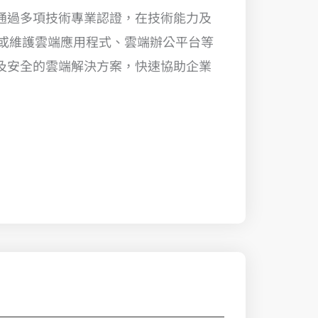
通過多項技術專業認證，在技術能力及
或維護雲端應用程式、雲端辦公平台等
最適用及安全的雲端解決方案，快速協助企業