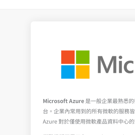
Microsoft Azure
是一般企業最熟悉的
台。企業內常用到的所有微軟的服務皆可在 Azur
Azure 對於僅使用微軟產品資料中