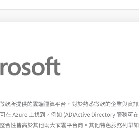
微軟所提供的雲端運算平台，對於熟悉微軟的企業與資訊
e 上找到，例如 (AD)Active Directory 服務可在 Az
心的整合性皆高於其他兩大家雲平台商。其他特色服務列舉