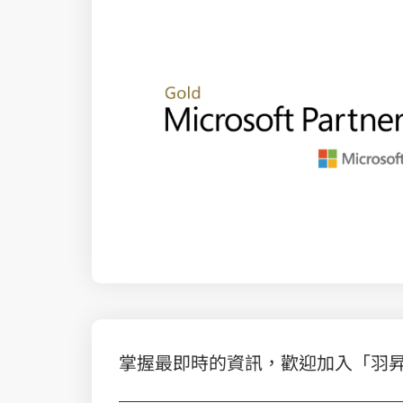
掌握最即時的資訊，歡迎加入「羽昇國際