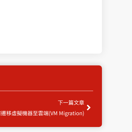
Next
下一篇文章
遷移虛擬機器至雲端(VM Migration)