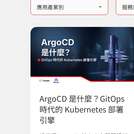
ArgoCD 是什麼？GitOps
時代的 Kubernetes 部署
引擎