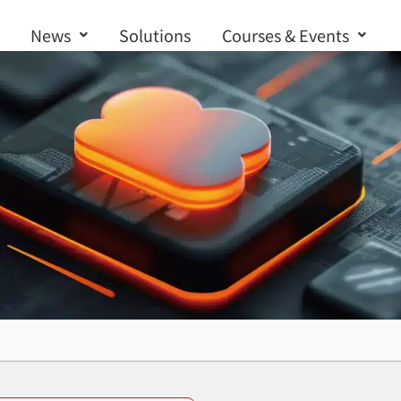
News
Solutions
Courses & Events
Contact us