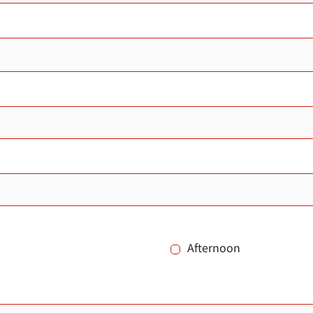
Afternoon