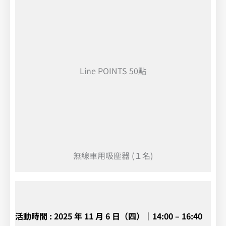
Line POINTS 50點
無線車用吸塵器 (１名)
活動時間 : 2025 年 11 月 6 日（四）｜14:00 – 16:40