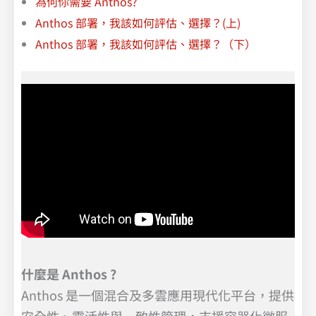
為何你需要 Anthos?
Anthos 部署，我該如何評估、選擇？(上)
Anthos 部署，我該如何評估、選擇？（下）
什麼是 Anthos ?
Anthos 是一個混合及多雲應用現代化平台，提供