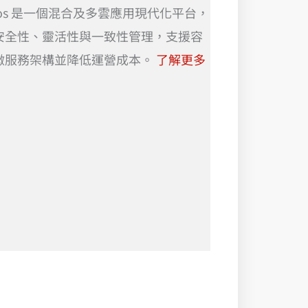
hos 是一個混合及多雲應用現代化平台，
安全性、靈活性與一致性管理，支援容
微服務架構並降低運營成本。
了解更多