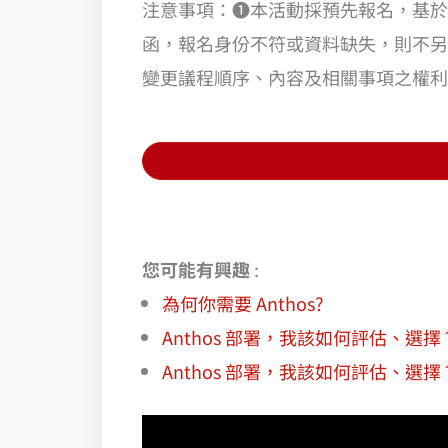
注意事項：❶本活動採預先報名，基於
函，報名身份不符或資料缺失，則不另行
變更議程順序、內容及相關事項之權利
您可能有興趣
:
為何你需要 Anthos?
Anthos 部署，我該如何評估、選擇？
Anthos 部署，我該如何評估、選