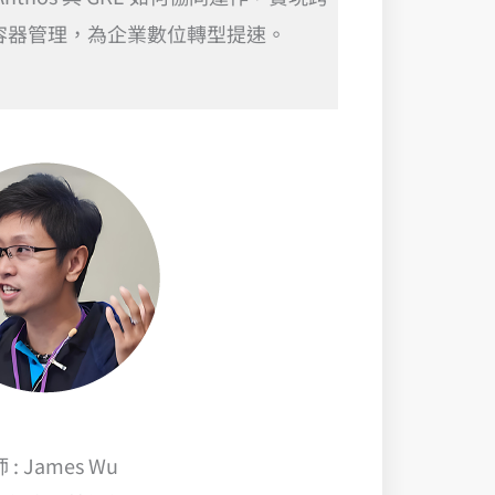
容器管理，為企業數位轉型提速。
 : James Wu