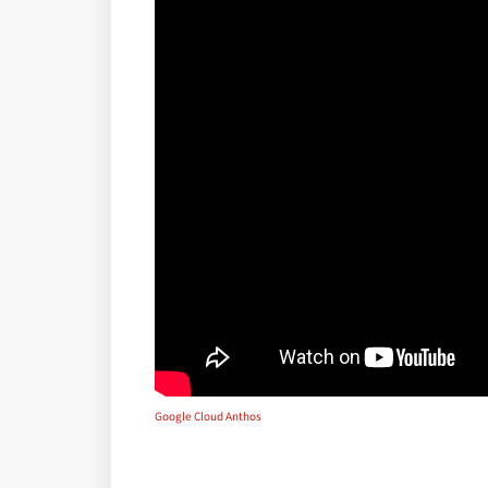
Google Cloud Anthos