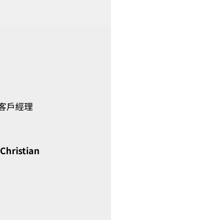
區客戶經理
Christian