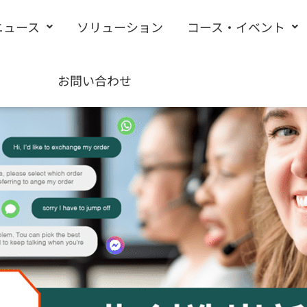
ニュース
ソリューション
コース・イベント
お問い合わせ