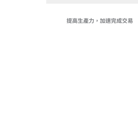
提高生產力，加速完成交易