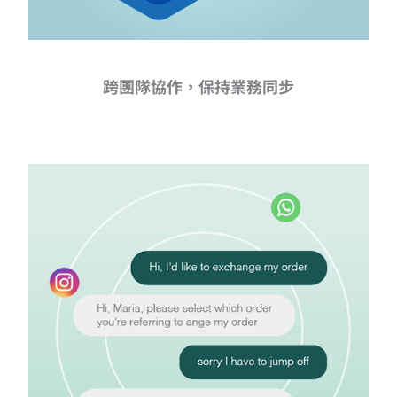
跨團隊協作，保持業務同步