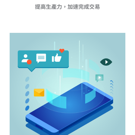
提高生產力，加速完成交易