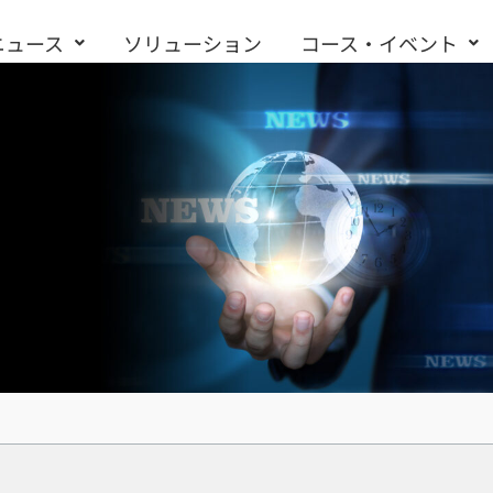
ニュース
ソリューション
コース・イベント
お問い合わせ