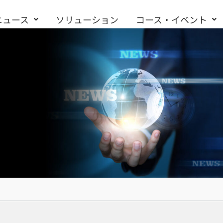
ニュース
ソリューション
コース・イベント
お問い合わせ