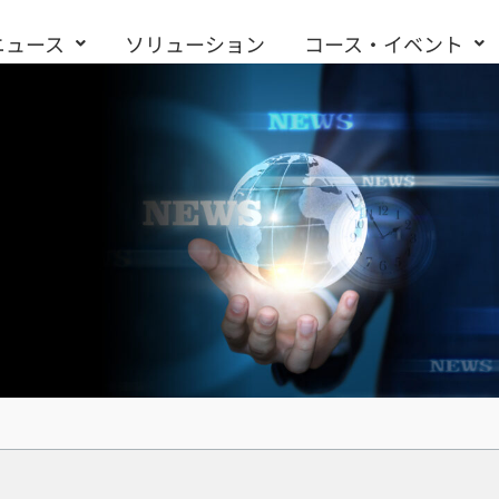
ニュース
ソリューション
コース・イベント
お問い合わせ
e