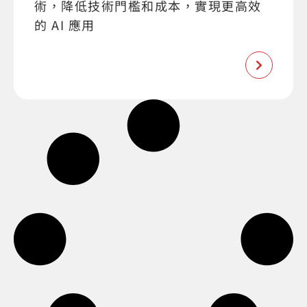
術，降低技術門檻和成本，實現更高效
的 AI 應用