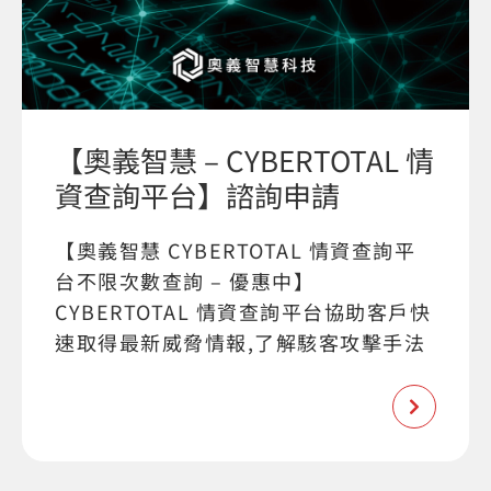
【奧義智慧 – CYBERTOTAL 情
資查詢平台】諮詢申請
【奧義智慧 CYBERTOTAL 情資查詢平
台不限次數查詢 – 優惠中】
CYBERTOTAL 情資查詢平台協助客戶快
速取得最新威脅情報,了解駭客攻擊手法