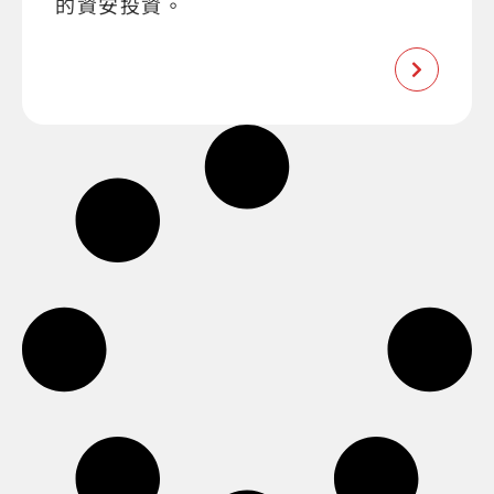
的資安投資。