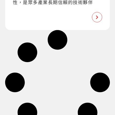
性，是眾多產業長期信賴的技術夥伴