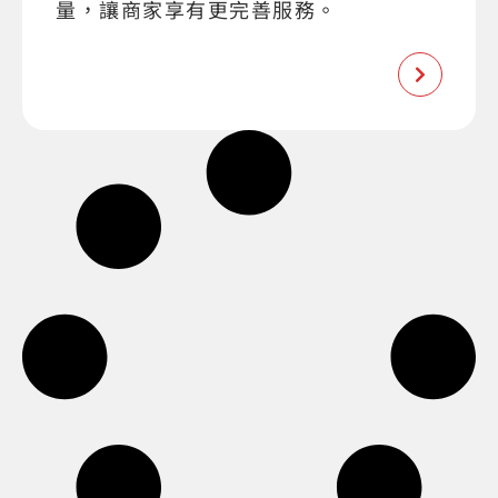
量，讓商家享有更完善服務。