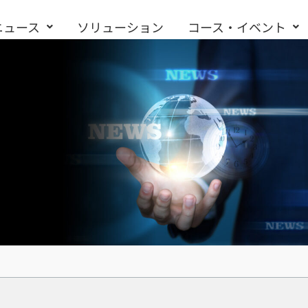
ニュース
ソリューション
コース・イベント
お問い合わせ