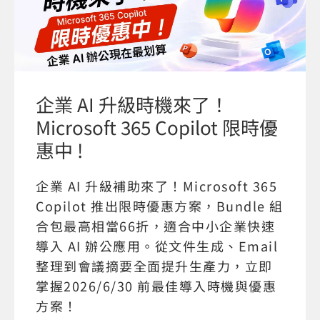
企業 AI 升級時機來了！
Microsoft 365 Copilot 限時優
惠中 !
企業 AI 升級補助來了！Microsoft 365
Copilot 推出限時優惠方案，Bundle 組
合包最高相當66折，適合中小企業快速
導入 AI 辦公應用。從文件生成、Email
整理到會議摘要全面提升生產力，立即
掌握2026/6/30 前最佳導入時機與優惠
方案！