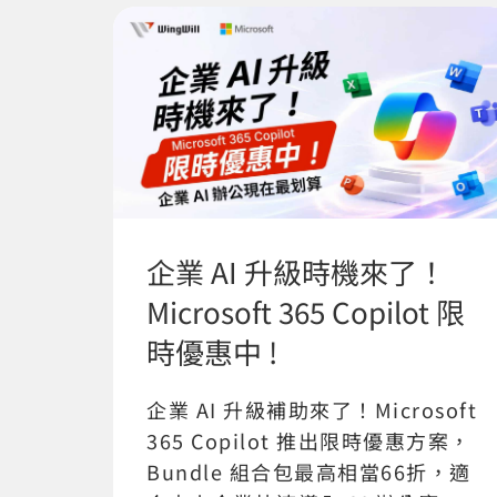
企業 AI 升級時機來了！
Microsoft 365 Copilot 限
時優惠中 !
企業 AI 升級補助來了！Microsoft
365 Copilot 推出限時優惠方案，
Bundle 組合包最高相當66折，適