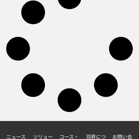
ニュース
ソリュー
コース・
羽昇につ
お問い合