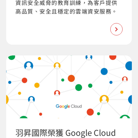
資訊安全威脅的教育訓練，為客戶提供
高品質、安全且穩定的雲端資安服務。
羽昇國際榮獲 Google Cloud