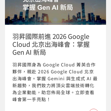
羽昇國際前進 2026 Google
Cloud 北京出海峰會：掌握
Gen AI 新局
羽昇國際身為 Google Cloud 菁英合作
夥伴，親赴 2026 Google Cloud 北京
出海峰會。掌握 Gemini 與生成式 AI 最
新趨勢，我們致力將頂尖雲端技術轉化
為企業動能，助您佈局全球。立即查看
峰會第一手亮點！