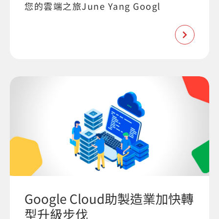
您的雲端之旅June Yang Googl
Google Cloud助製造業加快轉
型升級步伐