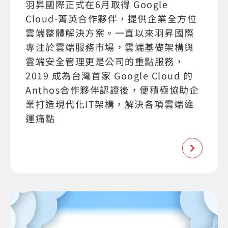
羽昇國際正式在6月取得 Google
Cloud-菁英合作夥伴，提供企業全方位
雲端整體解決方案。一直以來羽昇國際
專注於雲端服務市場，雲端基礎架構與
雲端安全管理更是公司的重點服務，
2019 成為台灣首家 Google Cloud 的
Anthos合作夥伴認證後，便積極協助企
業打造現代化IT架構，解決各項雲端維
運痛點