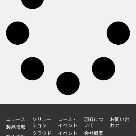
ニュース
ソリュー
コース・
羽昇につ
お問い合
ション
イベント
いて
わせ
製品情報
クラウド
イベント
会社概要