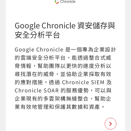
Google Chronicle 資安儲存與
安全分析平台
Google Chronicle 是一個專為企業設計
的雲端安全分析平台，能透過整合式威
脅情報，幫助團隊以更快的速度分析以
尋找潛在的威脅，並協助企業採取有效
的應對措施。透過 Chronicle SIEM 及
Chronicle SOAR 的服務優勢，可以與
企業現有的多雲架構無縫整合，幫助企
業有效地管理和保護其數據和資產。