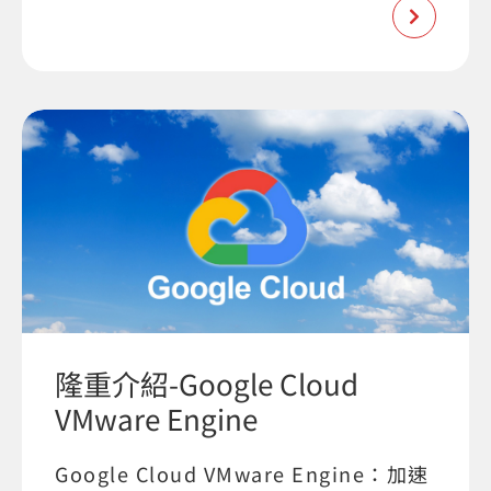
隆重介紹-Google Cloud
VMware Engine
Google Cloud VMware Engine：加速