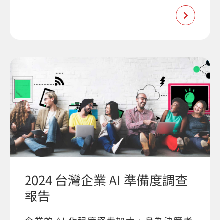
2024 台灣企業 AI 準備度調查
報告