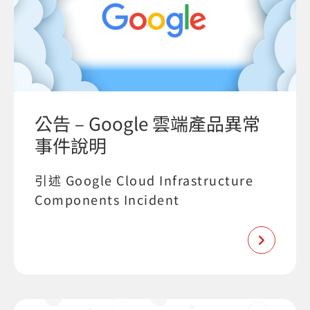
公告 – Google 雲端產品異常
事件說明
引述 Google Cloud Infrastructure
Components Incident