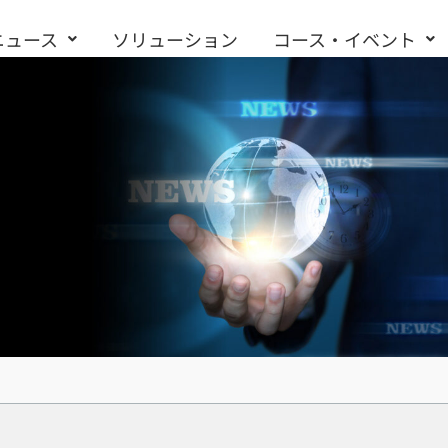
ニュース
ソリューション
コース・イベント
お問い合わせ