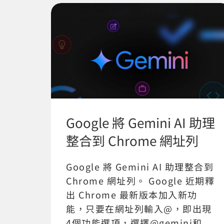
Google 將 Gemini AI 助理
整合到 Chrome 網址列
Google 將 Gemini AI 助理整合到
Chrome 網址列。 Google 近期釋
出 Chrome 最新版本加入新功
能，只要在網址列輸入@，即出現
4個功能選項，選擇@gemini和