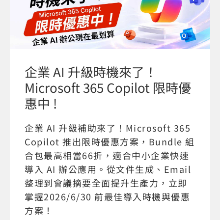
企業 AI 升級時機來了！
Microsoft 365 Copilot 限時優
惠中 !
企業 AI 升級補助來了！Microsoft 365
Copilot 推出限時優惠方案，Bundle 組
合包最高相當66折，適合中小企業快速
導入 AI 辦公應用。從文件生成、Email
整理到會議摘要全面提升生產力，立即
掌握2026/6/30 前最佳導入時機與優惠
方案！