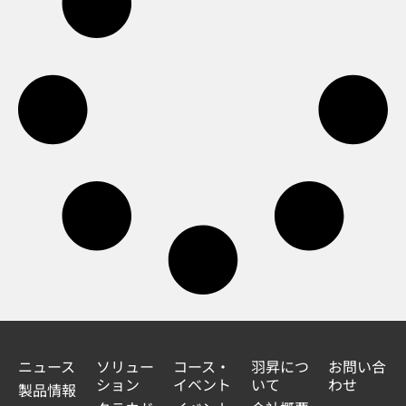
ニュース
ソリュー
コース・
羽昇につ
お問い合
ション
イベント
いて
わせ
製品情報