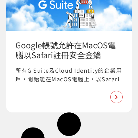
Google帳號允許在MacOS電
腦以Safari註冊安全金鑰
所有G Suite及Cloud Identity的企業用
戶，開始能在MacOS電腦上，以Safari