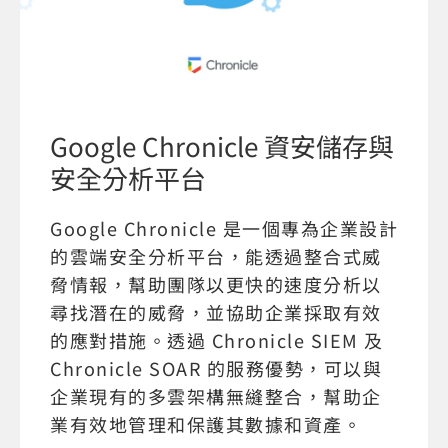
Google Chronicle 資安儲存與
安全分析平台
Google Chronicle 是一個專為企業設計
的雲端安全分析平台，能透過整合式威
脅情報，幫助團隊以更快的速度分析以
尋找潛在的威脅，並協助企業採取有效
的應對措施。透過 Chronicle SIEM 及
Chronicle SOAR 的服務優勢，可以與
企業現有的多雲架構無縫整合，幫助企
業有效地管理和保護其數據和資產。