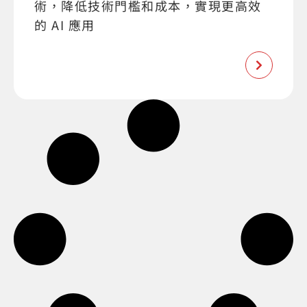
術，降低技術門檻和成本，實現更高效
的 AI 應用