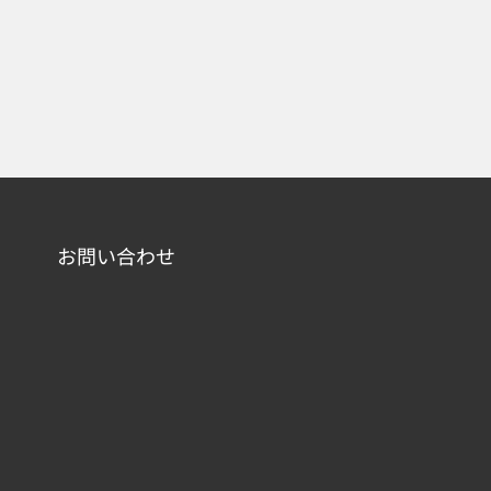
お問い合わせ