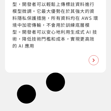
型，開發者可以輕鬆上傳標註資料進行
模型微調。它最大優勢在於其強大的資
料隱私保護措施，所有資料均在 AWS 環
境中加密傳輸，不會用於訓練底層模
型。開發者可以安心地利用生成式 AI 技
術，降低技術門檻和成本，實現更高效
的 AI 應用