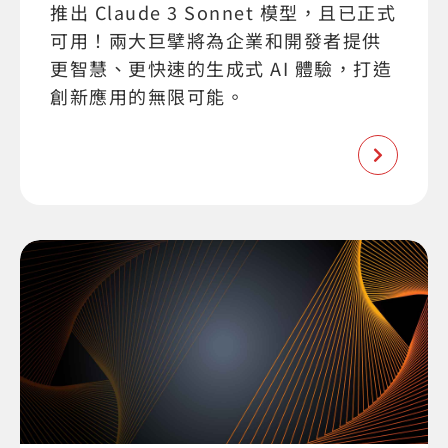
推出 Claude 3 Sonnet 模型，且已正式
可用！兩大巨擘將為企業和開發者提供
更智慧、更快速的生成式 AI 體驗，打造
創新應用的無限可能。