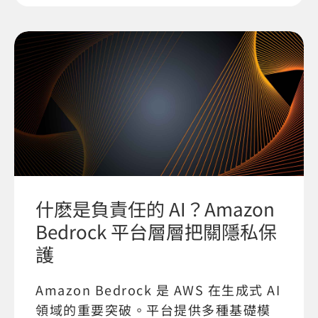
什麽是負責任的 AI？Amazon
Bedrock 平台層層把關隱私保
護
Amazon Bedrock 是 AWS 在生成式 AI
領域的重要突破。平台提供多種基礎模