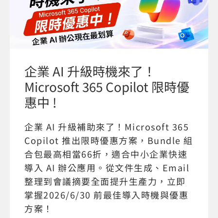
企業 AI 升級時機來了！
Microsoft 365 Copilot 限時優
惠中 !
企業 AI 升級補助來了！Microsoft 365
Copilot 推出限時優惠方案，Bundle 組
合包最高相當66折，適合中小企業快速
導入 AI 辦公應用。從文件生成、Email
整理到會議摘要全面提升生產力，立即
掌握2026/6/30 前最佳導入時機與優惠
方案！