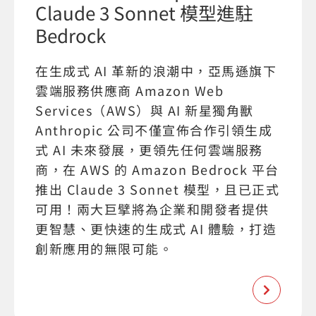
Claude 3 Sonnet 模型進駐
Bedrock
在生成式 AI 革新的浪潮中，亞馬遜旗下
雲端服務供應商 Amazon Web
Services（AWS）與 AI 新星獨角獸
Anthropic 公司不僅宣佈合作引領生成
式 AI 未來發展，更領先任何雲端服務
商，在 AWS 的 Amazon Bedrock 平台
推出 Claude 3 Sonnet 模型，且已正式
可用！兩大巨擘將為企業和開發者提供
更智慧、更快速的生成式 AI 體驗，打造
創新應用的無限可能。