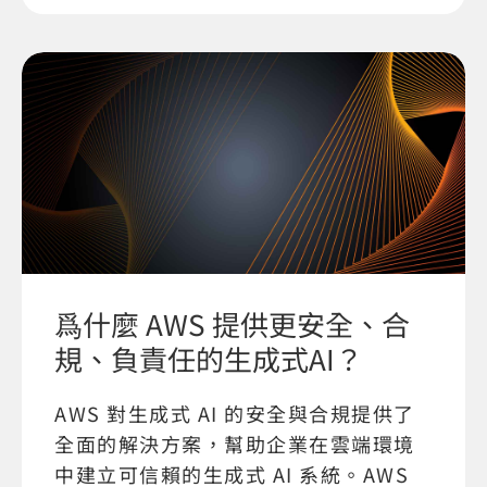
爲什麼 AWS 提供更安全、合
規、負責任的生成式AI？
AWS 對生成式 AI 的安全與合規提供了
全面的解決方案，幫助企業在雲端環境
中建立可信賴的生成式 AI 系統。AWS