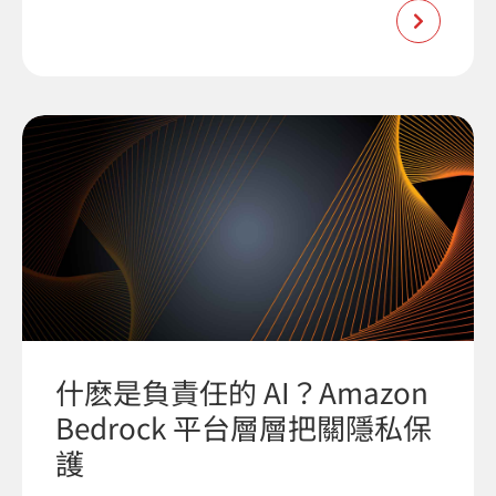
什麽是負責任的 AI？Amazon
Bedrock 平台層層把關隱私保
護