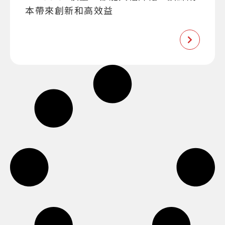
本帶來創新和高效益