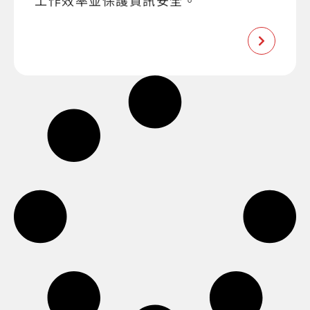
工作效率並保護資訊安全。