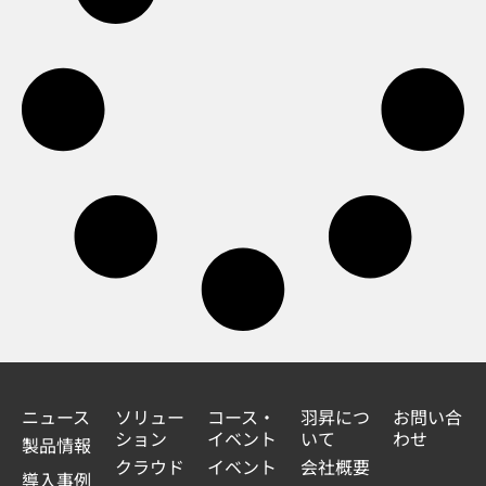
ニュース
ソリュー
コース・
羽昇につ
お問い合
ション
イベント
いて
わせ
製品情報
クラウド
イベント
会社概要
導入事例