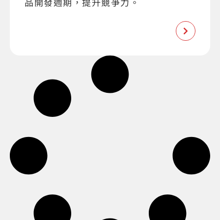
品開發週期，提升競爭力。