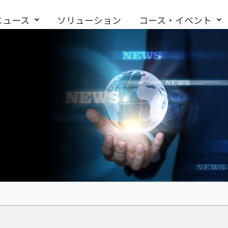
ニュース
ソリューション
コース・イベント
お問い合わせ