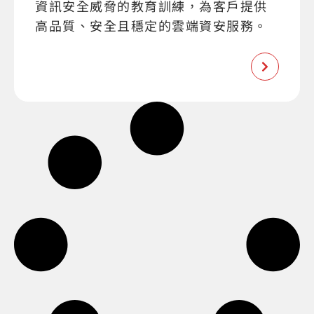
資訊安全威脅的教育訓練，為客戶提供
高品質、安全且穩定的雲端資安服務。