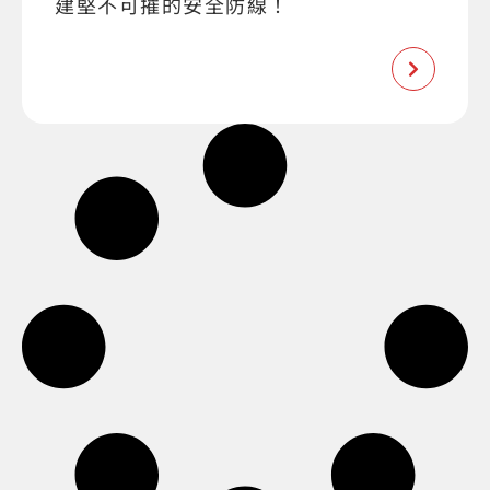
建堅不可摧的安全防線！